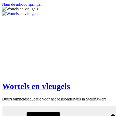
Naar de inhoud springen
Wortels en vleugels
Duurzaamheidseducatie voor het basisonderwijs in Stellingwerf