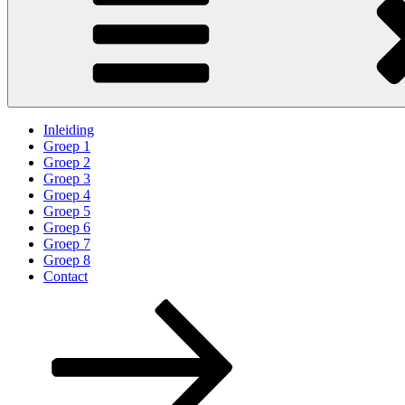
Inleiding
Groep 1
Groep 2
Groep 3
Groep 4
Groep 5
Groep 6
Groep 7
Groep 8
Contact